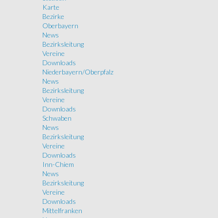
Karte
Bezirke
Oberbayern
News
Bezirksleitung
Vereine
Downloads
Niederbayern/Oberpfalz
News
Bezirksleitung
Vereine
Downloads
Schwaben
News
Bezirksleitung
Vereine
Downloads
Inn-Chiem
News
Bezirksleitung
Vereine
Downloads
Mittelfranken