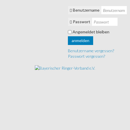
Benutzername
Passwort
Angemeldet bleiben
anmelden
Benutzername vergessen?
Passwort vergessen?