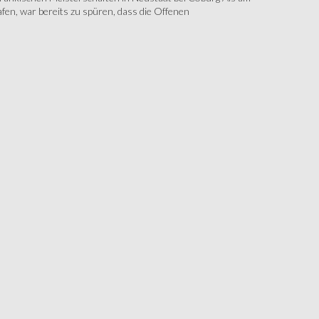
fen, war bereits zu spüren, dass die Offenen