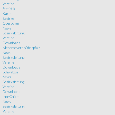
Vereine
Statistik
Karte
Bezirke
Oberbayern
News
Bezirksleitung
Vereine
Downloads
Niederbayern/Oberpfalz
News
Bezirksleitung
Vereine
Downloads
Schwaben
News
Bezirksleitung
Vereine
Downloads
Inn-Chiem
News
Bezirksleitung
Vereine