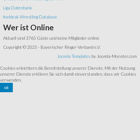
Liga Datenbank
foeldeak Wrestling Database
Wer
ist Online
Aktuell sind 3765 Gäste und keine Mitglieder online
Copyright © 2025 - Bayerischer Ringer-Verband e.V.
Joomla Templates
by Joomla-Monster.com
Cookies erleichtern die Bereitstellung unserer Dienste. Mit der Nutzung
unserer Dienste erklären Sie sich damit einverstanden, dass wir Cookies
verwenden.
ok