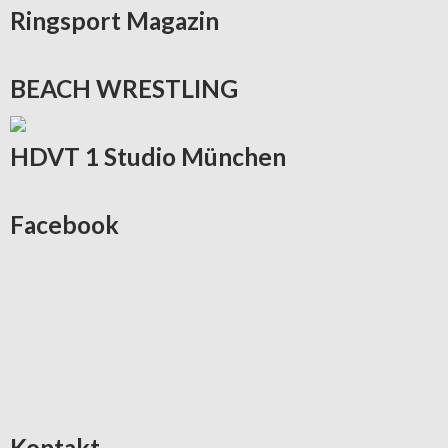
Ringsport
Magazin
BEACH
WRESTLING
HDVT
1 Studio München
Facebook
Kontakt