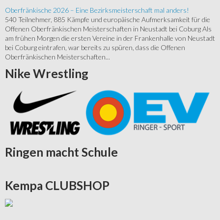
Oberfränkische 2026 – Eine Bezirksmeisterschaft mal anders!
540 Teilnehmer, 885 Kämpfe und europäische Aufmerksamkeit für die
Offenen Oberfränkischen Meisterschaften in Neustadt bei Coburg Als
am frühen Morgen die ersten Vereine in der Frankenhalle von Neustadt
bei Coburg eintrafen, war bereits zu spüren, dass die Offenen
Oberfränkischen Meisterschaften...
Nike
Wrestling
Ringen
macht Schule
Kempa
CLUBSHOP