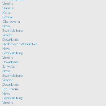
Vereine
Statistik
Karte
Bezirke
Oberbayern
News
Bezirksleitung
Vereine
Downloads
Niederbayern/Oberpfalz
News
Bezirksleitung
Vereine
Downloads
Schwaben
News
Bezirksleitung
Vereine
Downloads
Inn-Chiem
News
Bezirksleitung
Vereine