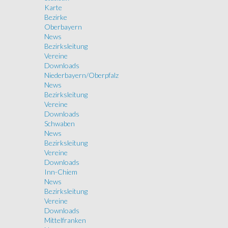
Karte
Bezirke
Oberbayern
News
Bezirksleitung
Vereine
Downloads
Niederbayern/Oberpfalz
News
Bezirksleitung
Vereine
Downloads
Schwaben
News
Bezirksleitung
Vereine
Downloads
Inn-Chiem
News
Bezirksleitung
Vereine
Downloads
Mittelfranken