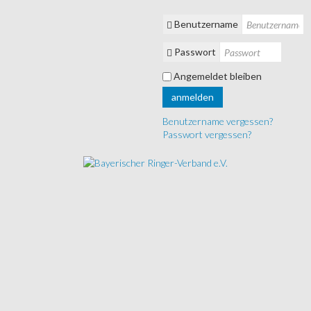
Benutzername
Passwort
Angemeldet bleiben
anmelden
Benutzername vergessen?
Passwort vergessen?