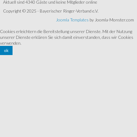
Aktuell sind 4340 Gäste und keine Mitglieder online
Copyright © 2025 - Bayerischer Ringer-Verband e.V.
Joomla Templates
by Joomla-Monster.com
Cookies erleichtern die Bereitstellung unserer Dienste. Mit der Nutzung
unserer Dienste erklären Sie sich damit einverstanden, dass wir Cookies
verwenden.
ok