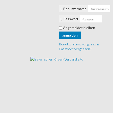
Benutzername
Passwort
Angemeldet bleiben
anmelden
Benutzername vergessen?
Passwort vergessen?