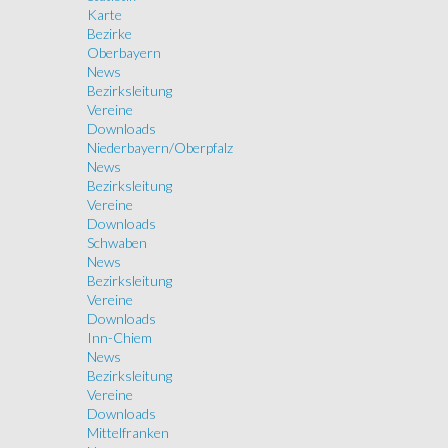
Karte
Bezirke
Oberbayern
News
Bezirksleitung
Vereine
Downloads
Niederbayern/Oberpfalz
News
Bezirksleitung
Vereine
Downloads
Schwaben
News
Bezirksleitung
Vereine
Downloads
Inn-Chiem
News
Bezirksleitung
Vereine
Downloads
Mittelfranken