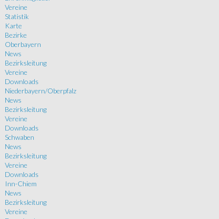
Vereine
Statistik
Karte
Bezirke
Oberbayern
News
Bezirksleitung
Vereine
Downloads
Niederbayern/Oberpfalz
News
Bezirksleitung
Vereine
Downloads
Schwaben
News
Bezirksleitung
Vereine
Downloads
Inn-Chiem
News
Bezirksleitung
Vereine