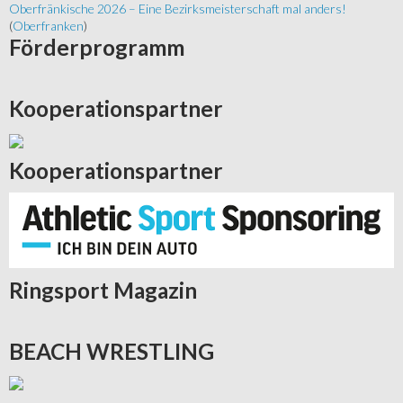
Oberfränkische 2026 – Eine Bezirksmeisterschaft mal anders!
(
Oberfranken
)
Förderprogramm
Kooperationspartner
Kooperationspartner
Ringsport
Magazin
BEACH
WRESTLING