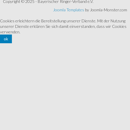
Copyright © 2025 - Bayerischer Ringer-Verband e.V.
Joomla Templates
by Joomla-Monster.com
Cookies erleichtern die Bereitstellung unserer Dienste. Mit der Nutzung
unserer Dienste erklären Sie sich damit einverstanden, dass wir Cookies
verwenden.
ok