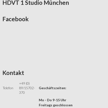
HDVT
1 Studio München
Facebook
Kontakt
+49 (0)
Telefon
89/15702-
Geschäftszeiten:
370
Mo - Do 9-15 Uhr
Freitags geschlossen