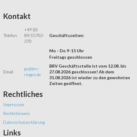
Kontakt
+49 (0)
Telefon
89/15702-
Geschäftszeiten:
370
Mo - Do 9-15 Uhr
Freitags geschlossen
BRV Geschäftsstelle ist vom 12.08. bis
gs@brv-
Email
27.08.2026 geschlossen! Ab dem
ringen.de
31.08.2026 ist wieder zu den gewohnten
Zeiten geöffnet.
Rechtliches
Impressum
Rechtehinweis
Datenschutzerklärung
Links