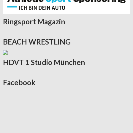
Ringsport
Magazin
BEACH
WRESTLING
HDVT
1 Studio München
Facebook