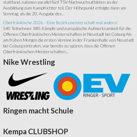
stattfand, nahmen parallel fünf TSV-Nachwuchsathleten an der
Ausbildung zum Kampfrichter teil. Der Höhepunkt erfolgte dann am
Sonntag, als die 20. Ausgabe des...
Oberfränkische 2026 – Eine Bezirksmeisterschaft mal anders!
540 Teilnehmer, 885 Kämpfe und europäische Aufmerksamkeit für die
Offenen Oberfränkischen Meisterschaften in Neustadt bei Coburg Als
am frühen Morgen die ersten Vereine in der Frankenhalle von Neustadt
bei Coburg eintrafen, war bereits zu spüren, dass die Offenen
Oberfränkischen Meisterschaften...
Nike
Wrestling
Ringen
macht Schule
Kempa
CLUBSHOP