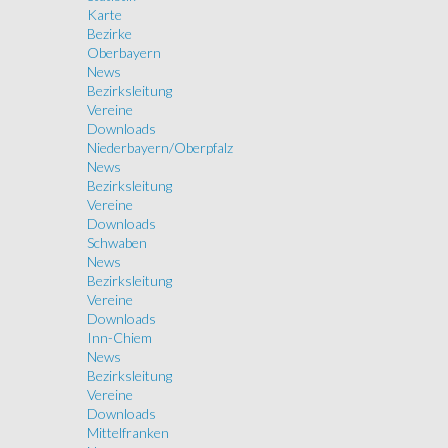
Karte
Bezirke
Oberbayern
News
Bezirksleitung
Vereine
Downloads
Niederbayern/Oberpfalz
News
Bezirksleitung
Vereine
Downloads
Schwaben
News
Bezirksleitung
Vereine
Downloads
Inn-Chiem
News
Bezirksleitung
Vereine
Downloads
Mittelfranken