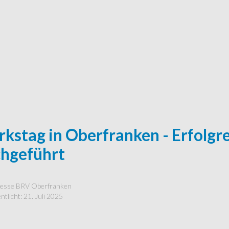
rkstag in Oberfranken - Erfolg
hgeführt
esse BRV Oberfranken
ntlicht: 21. Juli 2025