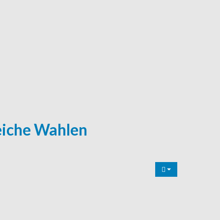
reiche Wahlen