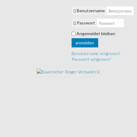
Benutzername
Passwort
Angemeldet bleiben
anmelden
Benutzername vergessen?
Passwort vergessen?