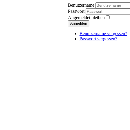
Benutzername
Passwort
Angemeldet bleiben
Anmelden
Benutzername vergessen?
Passwort vergessen?