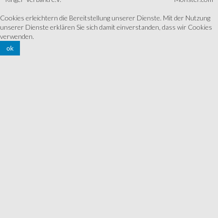
Cookies erleichtern die Bereitstellung unserer Dienste. Mit der Nutzung
unserer Dienste erklären Sie sich damit einverstanden, dass wir Cookies
verwenden.
ok