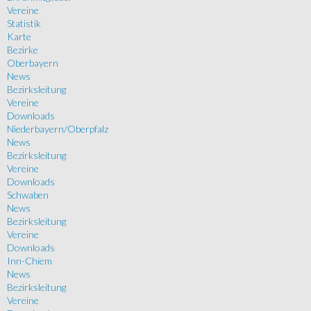
Vereine
Statistik
Karte
Bezirke
Oberbayern
News
Bezirksleitung
Vereine
Downloads
Niederbayern/Oberpfalz
News
Bezirksleitung
Vereine
Downloads
Schwaben
News
Bezirksleitung
Vereine
Downloads
Inn-Chiem
News
Bezirksleitung
Vereine