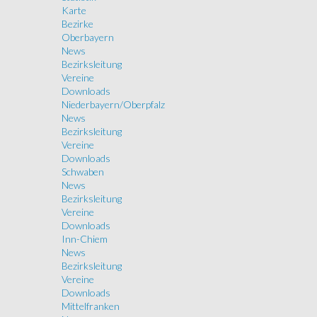
Karte
Bezirke
Oberbayern
News
Bezirksleitung
Vereine
Downloads
Niederbayern/Oberpfalz
News
Bezirksleitung
Vereine
Downloads
Schwaben
News
Bezirksleitung
Vereine
Downloads
Inn-Chiem
News
Bezirksleitung
Vereine
Downloads
Mittelfranken