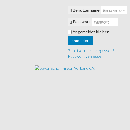
Benutzername
Passwort
Angemeldet bleiben
anmelden
Benutzername vergessen?
Passwort vergessen?