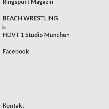
Ringsport
Magazin
BEACH
WRESTLING
HDVT
1 Studio München
Facebook
Kontakt