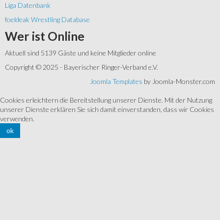
Liga Datenbank
foeldeak Wrestling Database
Wer
ist Online
Aktuell sind 5139 Gäste und keine Mitglieder online
Copyright © 2025 - Bayerischer Ringer-Verband e.V.
Joomla Templates
by Joomla-Monster.com
Cookies erleichtern die Bereitstellung unserer Dienste. Mit der Nutzung
unserer Dienste erklären Sie sich damit einverstanden, dass wir Cookies
verwenden.
ok