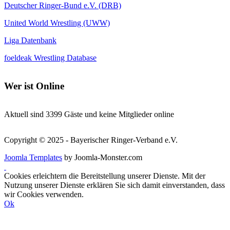
Deutscher Ringer-Bund e.V. (DRB)
United World Wrestling (UWW)
Liga Datenbank
foeldeak Wrestling Database
Wer
ist Online
Aktuell sind 3399 Gäste und keine Mitglieder online
Copyright © 2025 - Bayerischer Ringer-Verband e.V.
Joomla Templates
by Joomla-Monster.com
Cookies erleichtern die Bereitstellung unserer Dienste. Mit der
Nutzung unserer Dienste erklären Sie sich damit einverstanden, dass
wir Cookies verwenden.
Ok