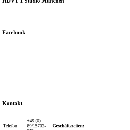
HDVT
1 Studio München
Facebook
Kontakt
+49 (0)
Telefon
89/15702-
Geschäftszeiten: