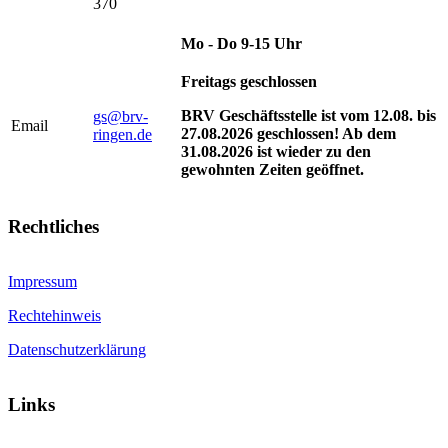
370
Mo - Do 9-15 Uhr
Freitags geschlossen
BRV Geschäftsstelle ist vom 12.08. bis
gs@brv-
Email
27.08.2026 geschlossen! Ab dem
ringen.de
31.08.2026 ist wieder zu den
gewohnten Zeiten geöffnet.
Rechtliches
Impressum
Rechtehinweis
Datenschutzerklärung
Links