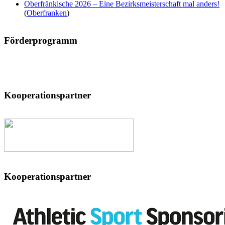
Oberfränkische 2026 – Eine Bezirksmeisterschaft mal anders!
(
Oberfranken
)
Förderprogramm
Kooperationspartner
Kooperationspartner