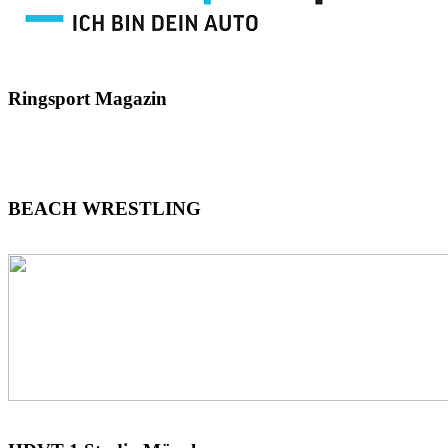
Ringsport
Magazin
BEACH
WRESTLING