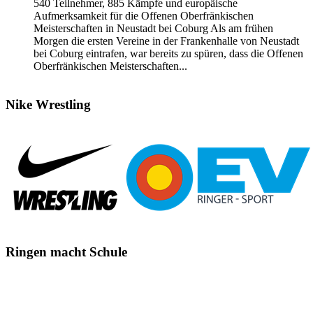
540 Teilnehmer, 885 Kämpfe und europäische
Aufmerksamkeit für die Offenen Oberfränkischen
Meisterschaften in Neustadt bei Coburg Als am frühen
Morgen die ersten Vereine in der Frankenhalle von Neustadt
bei Coburg eintrafen, war bereits zu spüren, dass die Offenen
Oberfränkischen Meisterschaften...
Nike
Wrestling
Ringen
macht Schule