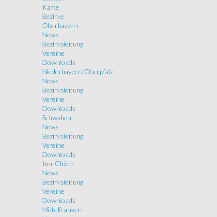
Karte
Bezirke
Oberbayern
News
Bezirksleitung
Vereine
Downloads
Niederbayern/Oberpfalz
News
Bezirksleitung
Vereine
Downloads
Schwaben
News
Bezirksleitung
Vereine
Downloads
Inn-Chiem
News
Bezirksleitung
Vereine
Downloads
Mittelfranken