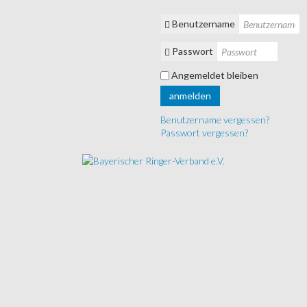
Benutzername
Passwort
Angemeldet bleiben
anmelden
Benutzername vergessen?
Passwort vergessen?