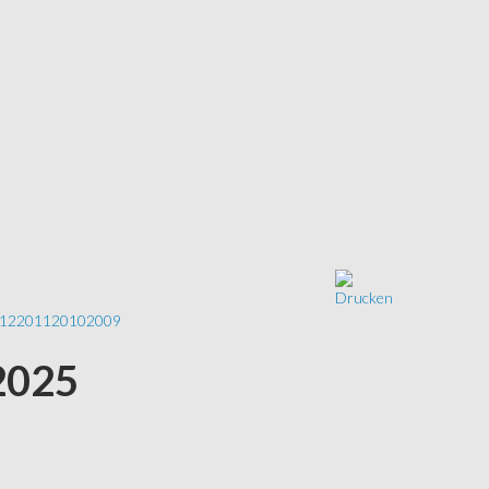
12
2011
2010
2009
2025