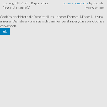
Copyright © 2025 - Bayerischer
Joomla Templates
by Joomla-
Ringer-Verband e.V.
Monster.com
Cookies erleichtern die Bereitstellung unserer Dienste. Mit der Nutzung
unserer Dienste erklären Sie sich damit einverstanden, dass wir Cookies
verwenden.
ok