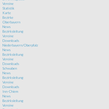
Vereine
Statistik
Karte
Bezirke
Oberbayern
News
Bezirksleitung
Vereine
Downloads
Niederbayern/Oberpfalz
News
Bezirksleitung
Vereine
Downloads
Schwaben
News
Bezirksleitung
Vereine
Downloads
Inn-Chiem
News
Bezirksleitung
Vereine