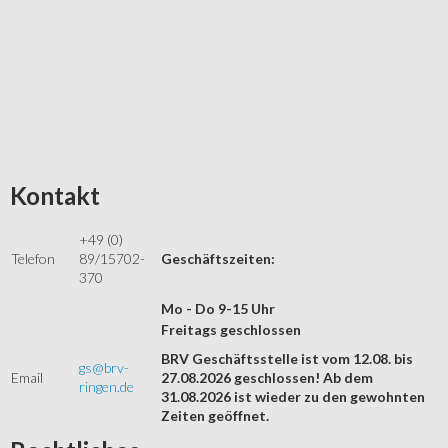
Kontakt
+49 (0)
Telefon
89/15702-
Geschäftszeiten:
370
Mo - Do 9-15 Uhr
Freitags geschlossen
BRV Geschäftsstelle ist vom 12.08. bis
gs@brv-
Email
27.08.2026 geschlossen! Ab dem
ringen.de
31.08.2026 ist wieder zu den gewohnten
Zeiten geöffnet.