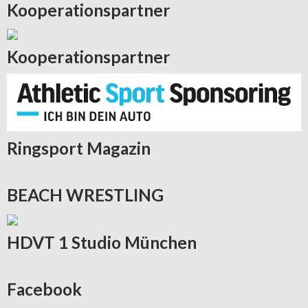
Kooperationspartner
Kooperationspartner
Ringsport
Magazin
BEACH
WRESTLING
HDVT
1 Studio München
Facebook