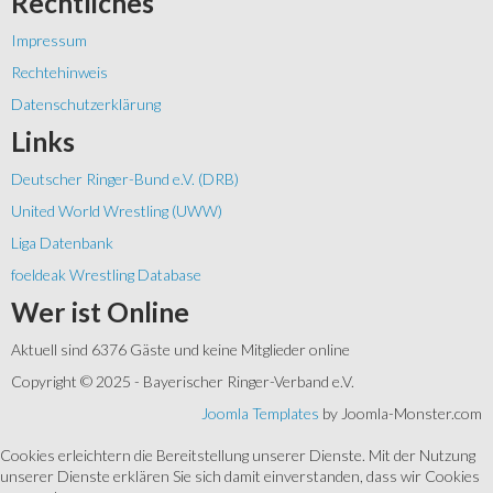
Rechtliches
Impressum
Rechtehinweis
Datenschutzerklärung
Links
Deutscher Ringer-Bund e.V. (DRB)
United World Wrestling (UWW)
Liga Datenbank
foeldeak Wrestling Database
Wer
ist Online
Aktuell sind 6376 Gäste und keine Mitglieder online
Copyright © 2025 - Bayerischer Ringer-Verband e.V.
Joomla Templates
by Joomla-Monster.com
Cookies erleichtern die Bereitstellung unserer Dienste. Mit der Nutzung
unserer Dienste erklären Sie sich damit einverstanden, dass wir Cookies