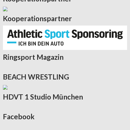
Kooperationspartner
Ringsport
Magazin
BEACH
WRESTLING
HDVT
1 Studio München
Facebook