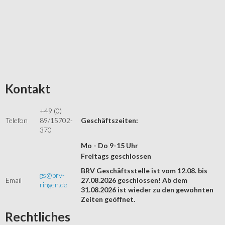
Kontakt
+49 (0)
Telefon
89/15702-
Geschäftszeiten:
370
Mo - Do 9-15 Uhr
Freitags geschlossen
BRV Geschäftsstelle ist vom 12.08. bis
gs@brv-
Email
27.08.2026 geschlossen! Ab dem
ringen.de
31.08.2026 ist wieder zu den gewohnten
Zeiten geöffnet.
Rechtliches