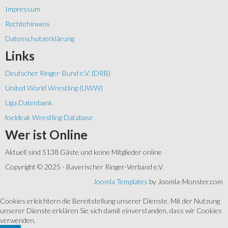
Impressum
Rechtehinweis
Datenschutzerklärung
Links
Deutscher Ringer-Bund e.V. (DRB)
United World Wrestling (UWW)
Liga Datenbank
foeldeak Wrestling Database
Wer
ist Online
Aktuell sind 5138 Gäste und keine Mitglieder online
Copyright © 2025 - Bayerischer Ringer-Verband e.V.
Joomla Templates
by Joomla-Monster.com
Cookies erleichtern die Bereitstellung unserer Dienste. Mit der Nutzung
unserer Dienste erklären Sie sich damit einverstanden, dass wir Cookies
verwenden.