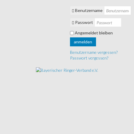
Benutzername
Passwort
Angemeldet bleiben
anmelden
Benutzername vergessen?
Passwort vergessen?