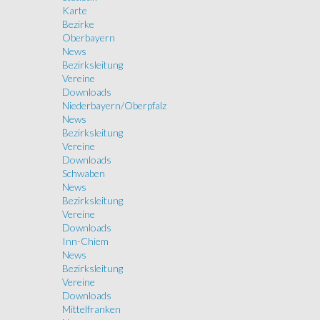
Karte
Bezirke
Oberbayern
News
Bezirksleitung
Vereine
Downloads
Niederbayern/Oberpfalz
News
Bezirksleitung
Vereine
Downloads
Schwaben
News
Bezirksleitung
Vereine
Downloads
Inn-Chiem
News
Bezirksleitung
Vereine
Downloads
Mittelfranken