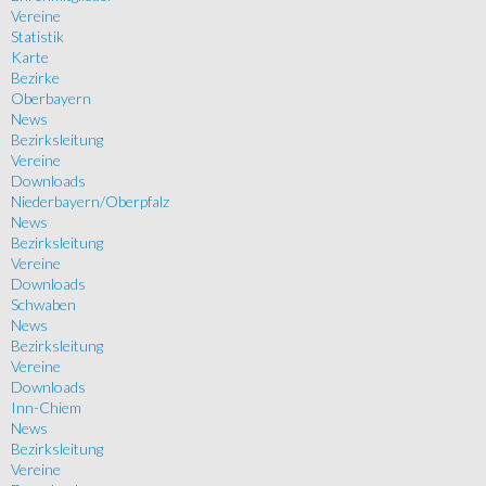
Vereine
Statistik
Karte
Bezirke
Oberbayern
News
Bezirksleitung
Vereine
Downloads
Niederbayern/Oberpfalz
News
Bezirksleitung
Vereine
Downloads
Schwaben
News
Bezirksleitung
Vereine
Downloads
Inn-Chiem
News
Bezirksleitung
Vereine