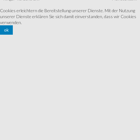
Cookies erleichtern die Bereitstellung unserer Dienste. Mit der Nutzung
unserer Dienste erklären Sie sich damit einverstanden, dass wir Cookies
verwenden.
ok