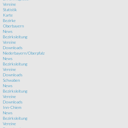
Vereine
Statistik
Karte
Bezirke
Oberbayern
News
Bezirksleitung
Vereine
Downloads
Niederbayern/Oberpfalz
News
Bezirksleitung
Vereine
Downloads
Schwaben
News
Bezirksleitung
Vereine
Downloads
Inn-Chiem
News
Bezirksleitung
Vereine