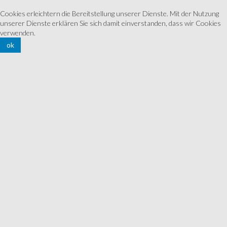
Cookies erleichtern die Bereitstellung unserer Dienste. Mit der Nutzung
unserer Dienste erklären Sie sich damit einverstanden, dass wir Cookies
verwenden.
ok