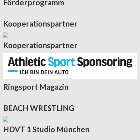
Förderprogramm
Kooperationspartner
Kooperationspartner
Ringsport
Magazin
BEACH
WRESTLING
HDVT
1 Studio München