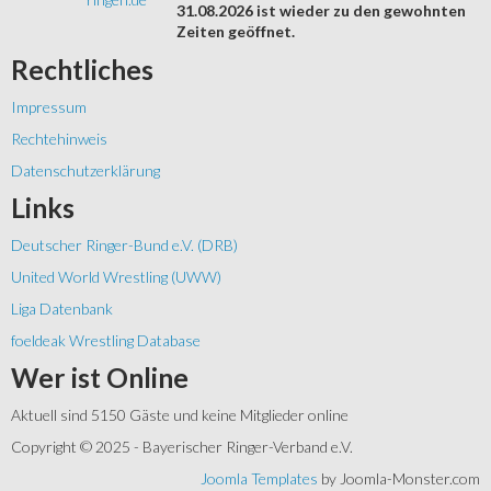
31.08.2026 ist wieder zu den gewohnten
Zeiten geöffnet.
Rechtliches
Impressum
Rechtehinweis
Datenschutzerklärung
Links
Deutscher Ringer-Bund e.V. (DRB)
United World Wrestling (UWW)
Liga Datenbank
foeldeak Wrestling Database
Wer
ist Online
Aktuell sind 5150 Gäste und keine Mitglieder online
Copyright © 2025 - Bayerischer Ringer-Verband e.V.
Joomla Templates
by Joomla-Monster.com