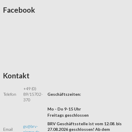
Facebook
Kontakt
+49 (0)
Telefon
89/15702-
Geschäftszeiten:
370
Mo - Do 9-15 Uhr
Freitags geschlossen
BRV Geschäftsstelle ist vom 12.08. bis
gs@brv-
Email
27.08.2026 geschlossen! Ab dem
ringen.de