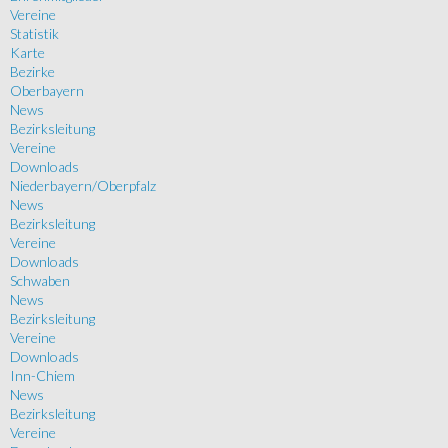
Vereine
Statistik
Karte
Bezirke
Oberbayern
News
Bezirksleitung
Vereine
Downloads
Niederbayern/Oberpfalz
News
Bezirksleitung
Vereine
Downloads
Schwaben
News
Bezirksleitung
Vereine
Downloads
Inn-Chiem
News
Bezirksleitung
Vereine