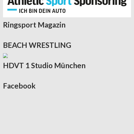
Ringsport
Magazin
BEACH
WRESTLING
HDVT
1 Studio München
Facebook