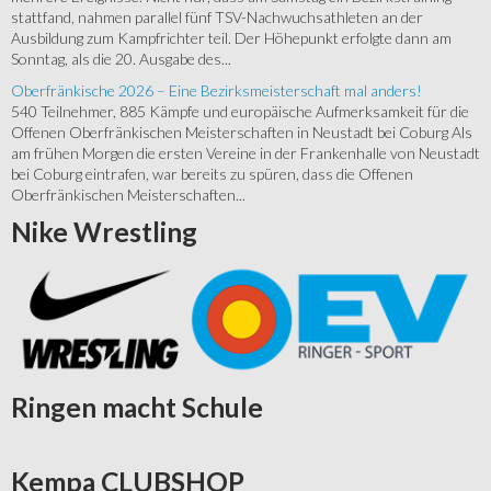
stattfand, nahmen parallel fünf TSV-Nachwuchsathleten an der
Ausbildung zum Kampfrichter teil. Der Höhepunkt erfolgte dann am
Sonntag, als die 20. Ausgabe des...
Oberfränkische 2026 – Eine Bezirksmeisterschaft mal anders!
540 Teilnehmer, 885 Kämpfe und europäische Aufmerksamkeit für die
Offenen Oberfränkischen Meisterschaften in Neustadt bei Coburg Als
am frühen Morgen die ersten Vereine in der Frankenhalle von Neustadt
bei Coburg eintrafen, war bereits zu spüren, dass die Offenen
Oberfränkischen Meisterschaften...
Nike
Wrestling
Ringen
macht Schule
Kempa
CLUBSHOP