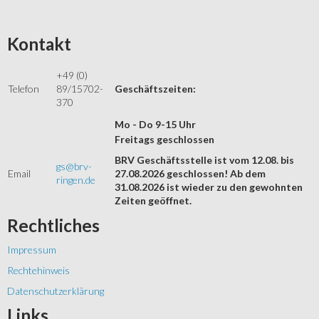
Kontakt
+49 (0)
Telefon
89/15702-
Geschäftszeiten:
370
Mo - Do 9-15 Uhr
Freitags geschlossen
BRV Geschäftsstelle ist vom 12.08. bis
gs@brv-
Email
27.08.2026 geschlossen! Ab dem
ringen.de
31.08.2026 ist wieder zu den gewohnten
Zeiten geöffnet.
Rechtliches
Impressum
Rechtehinweis
Datenschutzerklärung
Links