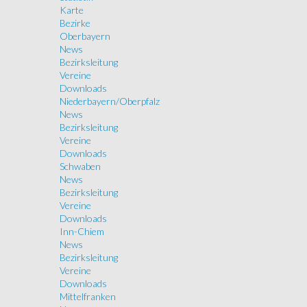
Karte
Bezirke
Oberbayern
News
Bezirksleitung
Vereine
Downloads
Niederbayern/Oberpfalz
News
Bezirksleitung
Vereine
Downloads
Schwaben
News
Bezirksleitung
Vereine
Downloads
Inn-Chiem
News
Bezirksleitung
Vereine
Downloads
Mittelfranken