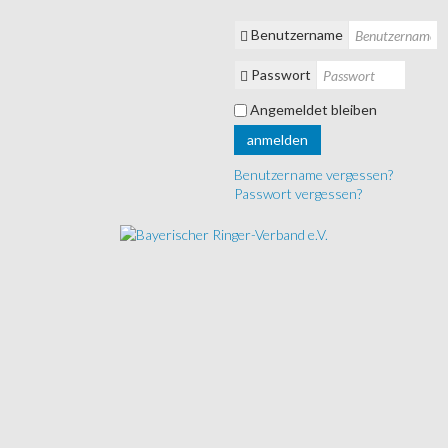
Benutzername
Passwort
Angemeldet bleiben
anmelden
Benutzername vergessen?
Passwort vergessen?