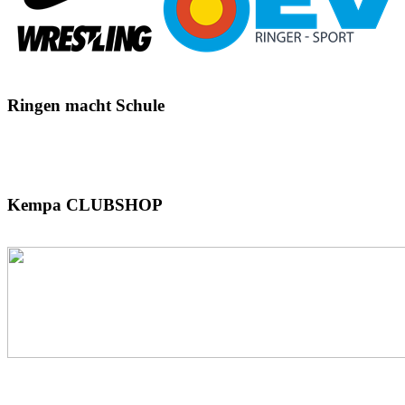
Ringen
macht Schule
Kempa
CLUBSHOP