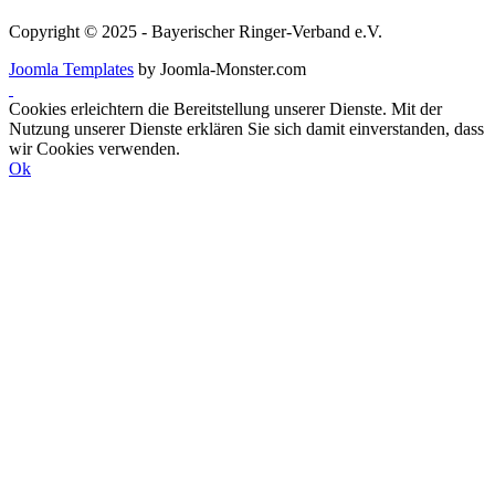
Copyright © 2025 - Bayerischer Ringer-Verband e.V.
Joomla Templates
by Joomla-Monster.com
Cookies erleichtern die Bereitstellung unserer Dienste. Mit der
Nutzung unserer Dienste erklären Sie sich damit einverstanden, dass
wir Cookies verwenden.
Ok