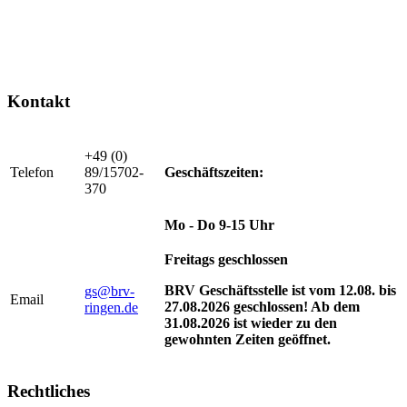
Kontakt
+49 (0)
Telefon
89/15702-
Geschäftszeiten:
370
Mo - Do 9-15 Uhr
Freitags geschlossen
BRV Geschäftsstelle ist vom 12.08. bis
gs@brv-
Email
27.08.2026 geschlossen! Ab dem
ringen.de
31.08.2026 ist wieder zu den
gewohnten Zeiten geöffnet.
Rechtliches