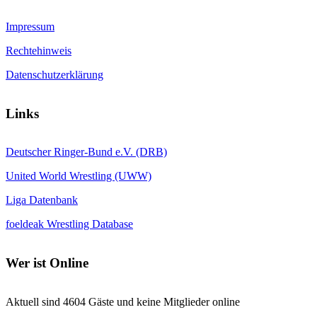
Impressum
Rechtehinweis
Datenschutzerklärung
Links
Deutscher Ringer-Bund e.V. (DRB)
United World Wrestling (UWW)
Liga Datenbank
foeldeak Wrestling Database
Wer
ist Online
Aktuell sind 4604 Gäste und keine Mitglieder online