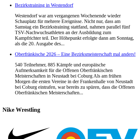
Bezirkstraining in Westendorf
Westendorf war am vergangenen Wochenende wieder
Schauplatz für mehrere Ereignisse. Nicht nur, dass am
Samstag ein Bezirkstraining stattfand, nahmen parallel fünf
TSV-Nachwuchsathleten an der Ausbildung zum
Kampfrichter teil. Der Höhepunkt erfolgte dann am Sonntag,
als die 20. Ausgabe des...
Oberfränkische 2026 – Eine Bezirksmeisterschaft mal anders!
540 Teilnehmer, 885 Kämpfe und europäische
Aufmerksamkeit für die Offenen Oberfränkischen
Meisterschaften in Neustadt bei Coburg Als am frühen
Morgen die ersten Vereine in der Frankenhalle von Neustadt
bei Coburg eintrafen, war bereits zu spüren, dass die Offenen
Oberfränkischen Meisterschaften...
Nike
Wrestling