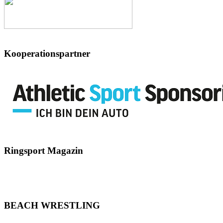
Kooperationspartner
Ringsport
Magazin
BEACH
WRESTLING