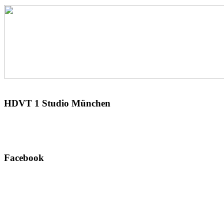
HDVT
1 Studio München
Facebook