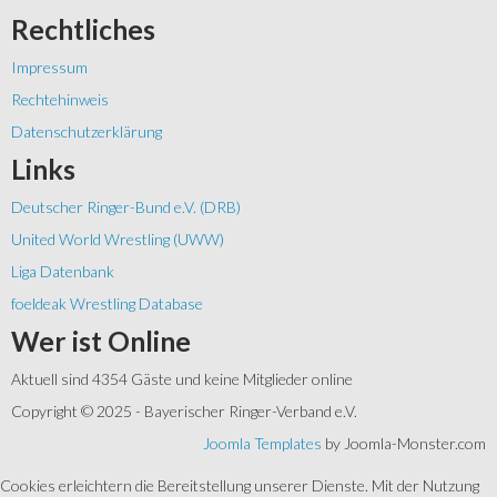
Rechtliches
Impressum
Rechtehinweis
Datenschutzerklärung
Links
Deutscher Ringer-Bund e.V. (DRB)
United World Wrestling (UWW)
Liga Datenbank
foeldeak Wrestling Database
Wer
ist Online
Aktuell sind 4354 Gäste und keine Mitglieder online
Copyright © 2025 - Bayerischer Ringer-Verband e.V.
Joomla Templates
by Joomla-Monster.com
Cookies erleichtern die Bereitstellung unserer Dienste. Mit der Nutzung