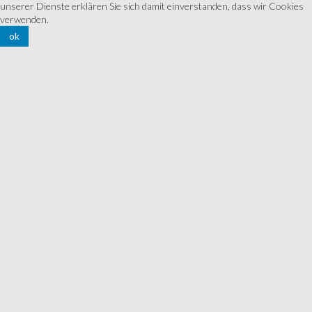
unserer Dienste erklären Sie sich damit einverstanden, dass wir Cookies
verwenden.
ok