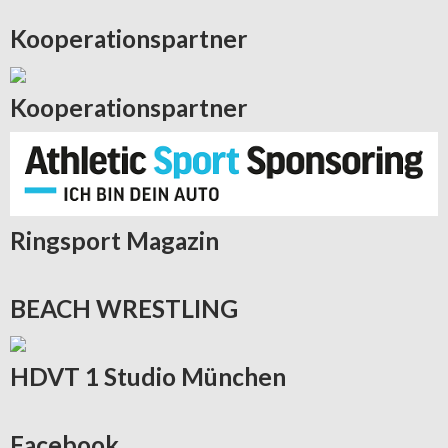
Kooperationspartner
Kooperationspartner
Ringsport
Magazin
BEACH
WRESTLING
HDVT
1 Studio München
Facebook