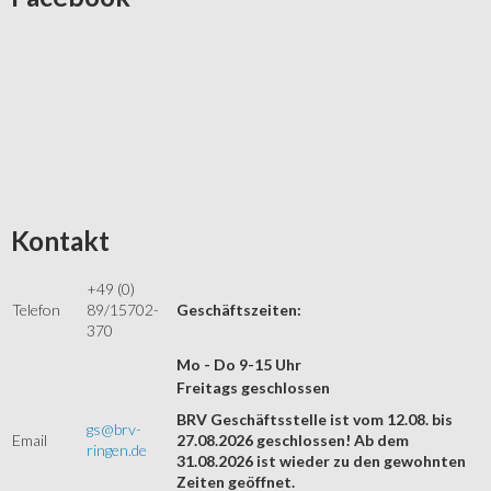
Kontakt
+49 (0)
Telefon
89/15702-
Geschäftszeiten:
370
Mo - Do 9-15 Uhr
Freitags geschlossen
BRV Geschäftsstelle ist vom 12.08. bis
gs@brv-
Email
27.08.2026 geschlossen! Ab dem
ringen.de
31.08.2026 ist wieder zu den gewohnten
Zeiten geöffnet.