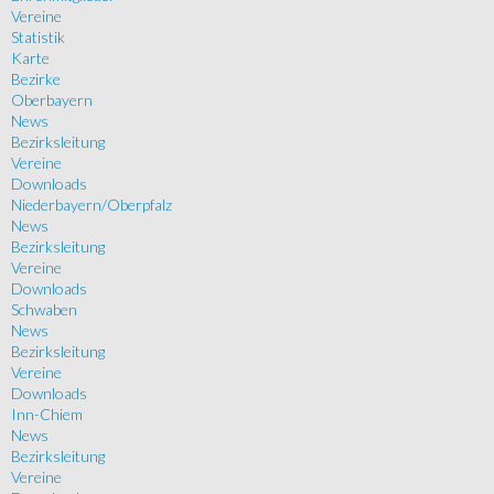
Vereine
Statistik
Karte
Bezirke
Oberbayern
News
Bezirksleitung
Vereine
Downloads
Niederbayern/Oberpfalz
News
Bezirksleitung
Vereine
Downloads
Schwaben
News
Bezirksleitung
Vereine
Downloads
Inn-Chiem
News
Bezirksleitung
Vereine