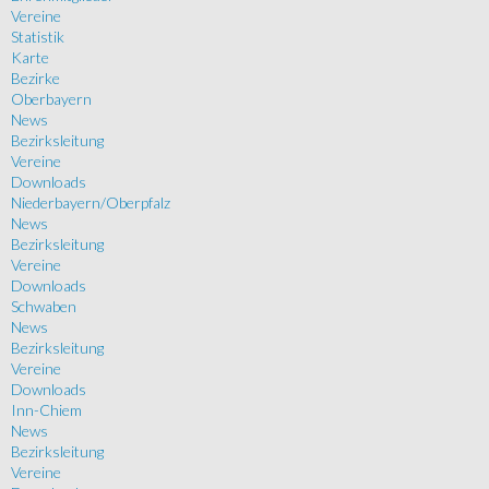
Vereine
Statistik
Karte
Bezirke
Oberbayern
News
Bezirksleitung
Vereine
Downloads
Niederbayern/Oberpfalz
News
Bezirksleitung
Vereine
Downloads
Schwaben
News
Bezirksleitung
Vereine
Downloads
Inn-Chiem
News
Bezirksleitung
Vereine