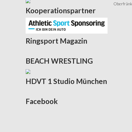
Oberfränki
Kooperationspartner
Ringsport
Magazin
BEACH
WRESTLING
HDVT
1 Studio München
Facebook