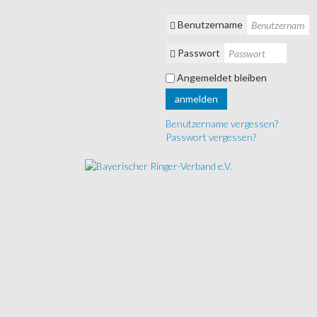
Benutzername
Passwort
Angemeldet bleiben
anmelden
Benutzername vergessen?
Passwort vergessen?