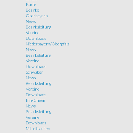
Karte
Bezirke
Oberbayern
News
Bezirksleitung
Vereine
Downloads
Niederbayern/Oberpfalz
News
Bezirksleitung
Vereine
Downloads
Schwaben
News
Bezirksleitung
Vereine
Downloads
Inn-Chiem
News
Bezirksleitung
Vereine
Downloads
Mittelfranken