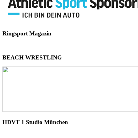
Ringsport
Magazin
BEACH
WRESTLING
HDVT
1 Studio München