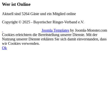
Wer
ist Online
Aktuell sind 5264 Gäste und ein Mitglied online
Copyright © 2025 - Bayerischer Ringer-Verband e.V.
Joomla Templates
by Joomla-Monster.com
Cookies erleichtern die Bereitstellung unserer Dienste. Mit der
Nutzung unserer Dienste erklären Sie sich damit einverstanden, dass
wir Cookies verwenden.
Ok