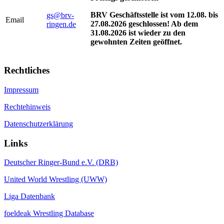
BRV Geschäftsstelle ist vom 12.08. bis
gs@brv-
Email
27.08.2026 geschlossen! Ab dem
ringen.de
31.08.2026 ist wieder zu den
gewohnten Zeiten geöffnet.
Rechtliches
Impressum
Rechtehinweis
Datenschutzerklärung
Links
Deutscher Ringer-Bund e.V. (DRB)
United World Wrestling (UWW)
Liga Datenbank
foeldeak Wrestling Database