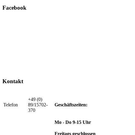
Facebook
Kontakt
+49 (0)
Telefon
89/15702-
Geschäftszeiten:
370
Mo - Do 9-15 Uhr
Freitags geschlossen