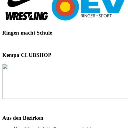
Ringen
macht Schule
Kempa
CLUBSHOP
Aus
den Bezirken