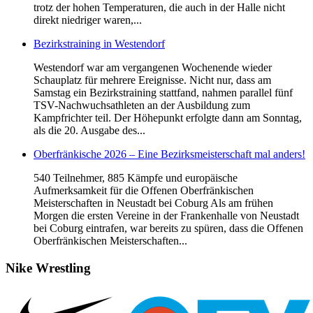
trotz der hohen Temperaturen, die auch in der Halle nicht
direkt niedriger waren,...
Bezirkstraining in Westendorf
Westendorf war am vergangenen Wochenende wieder
Schauplatz für mehrere Ereignisse. Nicht nur, dass am
Samstag ein Bezirkstraining stattfand, nahmen parallel fünf
TSV-Nachwuchsathleten an der Ausbildung zum
Kampfrichter teil. Der Höhepunkt erfolgte dann am Sonntag,
als die 20. Ausgabe des...
Oberfränkische 2026 – Eine Bezirksmeisterschaft mal anders!
540 Teilnehmer, 885 Kämpfe und europäische
Aufmerksamkeit für die Offenen Oberfränkischen
Meisterschaften in Neustadt bei Coburg Als am frühen
Morgen die ersten Vereine in der Frankenhalle von Neustadt
bei Coburg eintrafen, war bereits zu spüren, dass die Offenen
Oberfränkischen Meisterschaften...
Nike
Wrestling