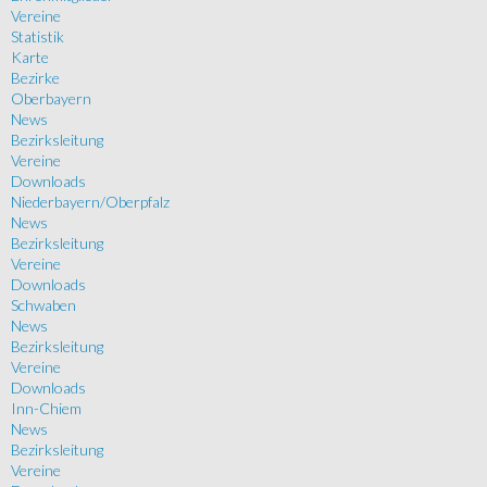
Vereine
Statistik
Karte
Bezirke
Oberbayern
News
Bezirksleitung
Vereine
Downloads
Niederbayern/Oberpfalz
News
Bezirksleitung
Vereine
Downloads
Schwaben
News
Bezirksleitung
Vereine
Downloads
Inn-Chiem
News
Bezirksleitung
Vereine