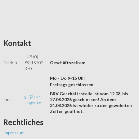
Kontakt
+49 (0)
Telefon
89/15702-
Geschäftszeiten:
370
Mo - Do 9-15 Uhr
Freitags geschlossen
BRV Geschäftsstelle ist vom 12.08. bis
gs@brv-
Email
27.08.2026 geschlossen! Ab dem
ringen.de
31.08.2026 ist wieder zu den gewohnten
Zeiten geöffnet.
Rechtliches
Impressum