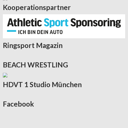
Kooperationspartner
Ringsport
Magazin
BEACH
WRESTLING
HDVT
1 Studio München
Facebook