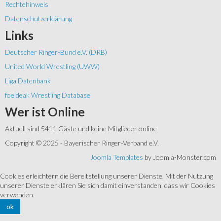
Rechtehinweis
Datenschutzerklärung
Links
Deutscher Ringer-Bund e.V. (DRB)
United World Wrestling (UWW)
Liga Datenbank
foeldeak Wrestling Database
Wer
ist Online
Aktuell sind 5411 Gäste und keine Mitglieder online
Copyright © 2025 - Bayerischer Ringer-Verband e.V.
Joomla Templates
by Joomla-Monster.com
Cookies erleichtern die Bereitstellung unserer Dienste. Mit der Nutzung
unserer Dienste erklären Sie sich damit einverstanden, dass wir Cookies
verwenden.
ok