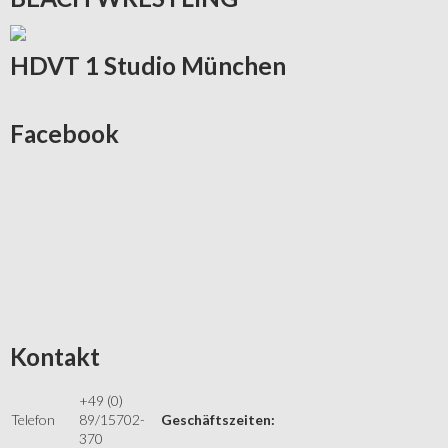
HDVT
1 Studio München
Facebook
Kontakt
+49 (0)
Telefon
89/15702-
Geschäftszeiten:
370