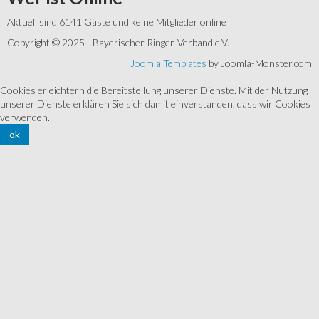
Aktuell sind 6141 Gäste und keine Mitglieder online
Copyright © 2025 - Bayerischer Ringer-Verband e.V.
Joomla Templates
by Joomla-Monster.com
Cookies erleichtern die Bereitstellung unserer Dienste. Mit der Nutzung
unserer Dienste erklären Sie sich damit einverstanden, dass wir Cookies
verwenden.
ok