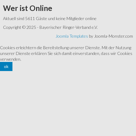
Wer
ist Online
Aktuell sind 5611 Gäste und keine Mitglieder online
Copyright © 2025 - Bayerischer Ringer-Verband e.V.
Joomla Templates
by Joomla-Monster.com
Cookies erleichtern die Bereitstellung unserer Dienste. Mit der Nutzung
unserer Dienste erklären Sie sich damit einverstanden, dass wir Cookies
verwenden.
ok