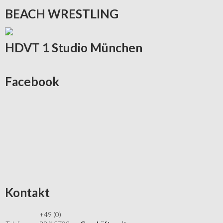
BEACH
WRESTLING
HDVT
1 Studio München
Facebook
Kontakt
+49 (0)