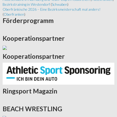
Bezirkstraining in Westendorf
(
Schwaben
)
Oberfränkische 2026 – Eine Bezirksmeisterschaft mal anders!
(
Oberfranken
)
Förderprogramm
Kooperationspartner
Kooperationspartner
Ringsport
Magazin
BEACH
WRESTLING