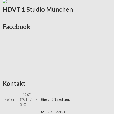
HDVT
1 Studio München
Facebook
Kontakt
+49 (0)
Telefon
89/15702-
Geschäftszeiten:
370
Mo - Do 9-15 Uhr