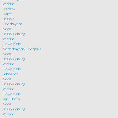
Vereine
Statistik
Karte
Bezirke
Oberbayern
News
Bezirksleitung
Vereine
Downloads
Niederbayern/Oberpfalz
News
Bezirksleitung
Vereine
Downloads
Schwaben
News
Bezirksleitung
Vereine
Downloads
Inn-Chiem
News
Bezirksleitung
Vereine