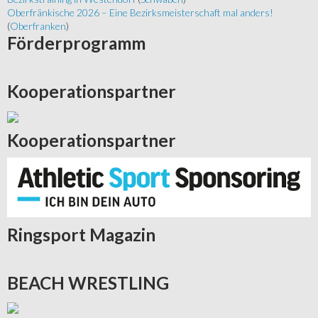
Oberfränkische 2026 – Eine Bezirksmeisterschaft mal anders!
(
Oberfranken
)
Förderprogramm
Kooperationspartner
Kooperationspartner
Ringsport
Magazin
BEACH
WRESTLING