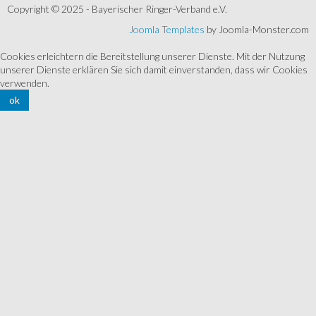
Copyright © 2025 - Bayerischer Ringer-Verband e.V.
Joomla Templates
by Joomla-Monster.com
Cookies erleichtern die Bereitstellung unserer Dienste. Mit der Nutzung
unserer Dienste erklären Sie sich damit einverstanden, dass wir Cookies
verwenden.
ok