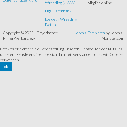
Datenschutzerklärung
Wrestling (UWW)
Mitglied online
Liga Datenbank
foeldeak Wrestling
Database
Copyright © 2025 - Bayerischer
Joomla Templates
by Joomla-
Ringer-Verband e.V.
Monster.com
Cookies erleichtern die Bereitstellung unserer Dienste. Mit der Nutzung
unserer Dienste erklären Sie sich damit einverstanden, dass wir Cookies
verwenden.
ok