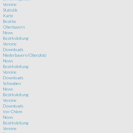
Vereine
Statistik
Karte
Bezirke
Oberbayern
News
Bezirksleitung
Vereine
Downloads
Niederbayern/Oberpfalz
News
Bezirksleitung
Vereine
Downloads
Schwaben
News
Bezirksleitung
Vereine
Downloads
Inn-Chiem
News
Bezirksleitung
Vereine