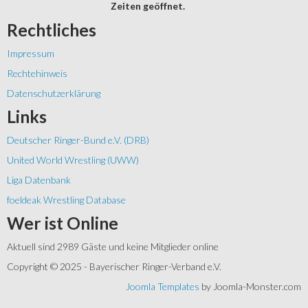
Zeiten geöffnet.
Rechtliches
Impressum
Rechtehinweis
Datenschutzerklärung
Links
Deutscher Ringer-Bund e.V. (DRB)
United World Wrestling (UWW)
Liga Datenbank
foeldeak Wrestling Database
Wer
ist Online
Aktuell sind 2989 Gäste und keine Mitglieder online
Copyright © 2025 - Bayerischer Ringer-Verband e.V.
Joomla Templates
by Joomla-Monster.com