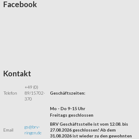
Facebook
Kontakt
+49 (0)
Telefon
89/15702-
Geschäftszeiten:
370
Mo - Do 9-15 Uhr
Freitags geschlossen
BRV Geschäftsstelle ist vom 12.08. bis
gs@brv-
Email
27.08.2026 geschlossen! Ab dem
ringen.de
31.08.2026 ist wieder zu den gewohnten