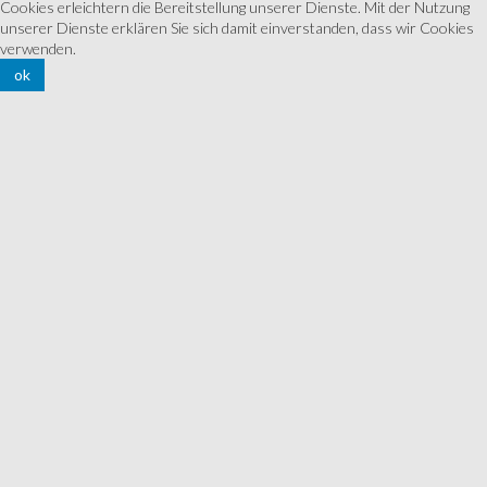
Cookies erleichtern die Bereitstellung unserer Dienste. Mit der Nutzung
unserer Dienste erklären Sie sich damit einverstanden, dass wir Cookies
verwenden.
ok