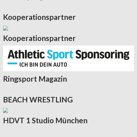
Kooperationspartner
Kooperationspartner
Ringsport
Magazin
BEACH
WRESTLING
HDVT
1 Studio München