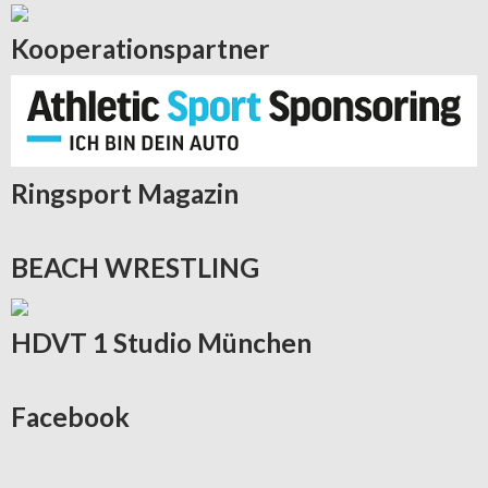
Kooperationspartner
Ringsport
Magazin
BEACH
WRESTLING
HDVT
1 Studio München
Facebook