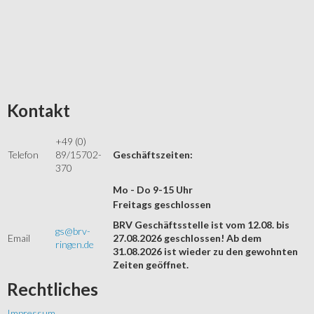
Kontakt
+49 (0)
Telefon
89/15702-
Geschäftszeiten:
370
Mo - Do 9-15 Uhr
Freitags geschlossen
BRV Geschäftsstelle ist vom 12.08. bis
gs@brv-
Email
27.08.2026 geschlossen! Ab dem
ringen.de
31.08.2026 ist wieder zu den gewohnten
Zeiten geöffnet.
Rechtliches
Impressum