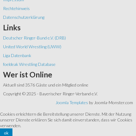
Rechtehinweis
Datenschutzerklärung
Links
Deutscher Ringer-Bund e.V. (DRB)
United World Wrestling (UWW)
Liga Datenbank
foeldeak Wrestling Database
Wer
ist Online
Aktuell sind 3576 Gäste und ein Mitglied online
Copyright © 2025 - Bayerischer Ringer-Verband e.V.
Joomla Templates
by Joomla-Monster.com
Cookies erleichtern die Bereitstellung unserer Dienste. Mit der Nutzung
unserer Dienste erklären Sie sich damit einverstanden, dass wir Cookies
verwenden.
ok