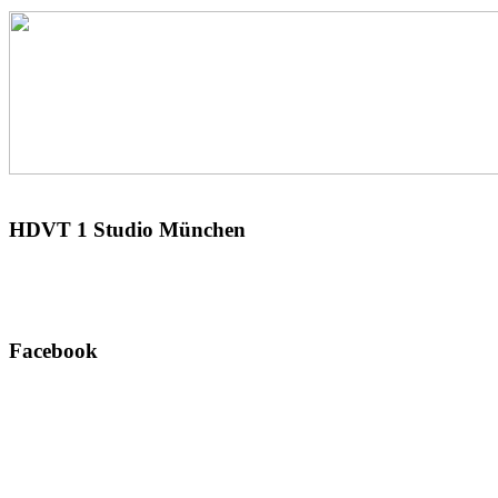
HDVT
1 Studio München
Facebook