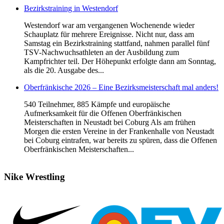
Bezirkstraining in Westendorf
Westendorf war am vergangenen Wochenende wieder
Schauplatz für mehrere Ereignisse. Nicht nur, dass am
Samstag ein Bezirkstraining stattfand, nahmen parallel fünf
TSV-Nachwuchsathleten an der Ausbildung zum
Kampfrichter teil. Der Höhepunkt erfolgte dann am Sonntag,
als die 20. Ausgabe des...
Oberfränkische 2026 – Eine Bezirksmeisterschaft mal anders!
540 Teilnehmer, 885 Kämpfe und europäische
Aufmerksamkeit für die Offenen Oberfränkischen
Meisterschaften in Neustadt bei Coburg Als am frühen
Morgen die ersten Vereine in der Frankenhalle von Neustadt
bei Coburg eintrafen, war bereits zu spüren, dass die Offenen
Oberfränkischen Meisterschaften...
Nike
Wrestling