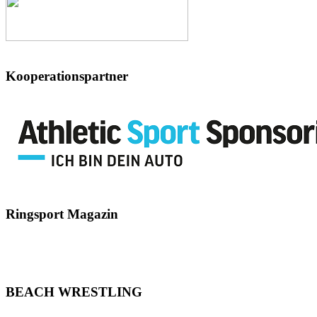
Kooperationspartner
Ringsport
Magazin
BEACH
WRESTLING