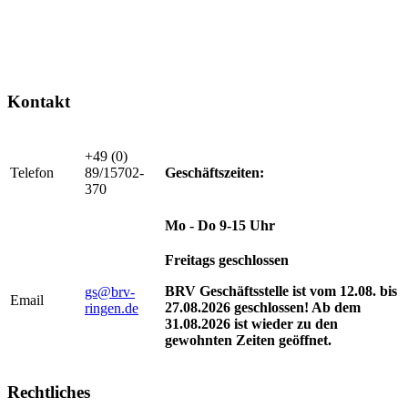
Kontakt
+49 (0)
Telefon
89/15702-
Geschäftszeiten:
370
Mo - Do 9-15 Uhr
Freitags geschlossen
BRV Geschäftsstelle ist vom 12.08. bis
gs@brv-
Email
27.08.2026 geschlossen! Ab dem
ringen.de
31.08.2026 ist wieder zu den
gewohnten Zeiten geöffnet.
Rechtliches