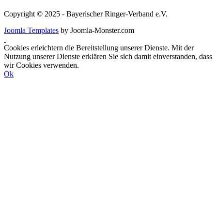
Copyright © 2025 - Bayerischer Ringer-Verband e.V.
Joomla Templates
by Joomla-Monster.com
Cookies erleichtern die Bereitstellung unserer Dienste. Mit der
Nutzung unserer Dienste erklären Sie sich damit einverstanden, dass
wir Cookies verwenden.
Ok