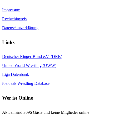
Impressum
Rechtehinweis
Datenschutzerklärung
Links
Deutscher Ringer-Bund e.V. (DRB)
United World Wrestling (UWW)
Liga Datenbank
foeldeak Wrestling Database
Wer
ist Online
Aktuell sind 3096 Gäste und keine Mitglieder online