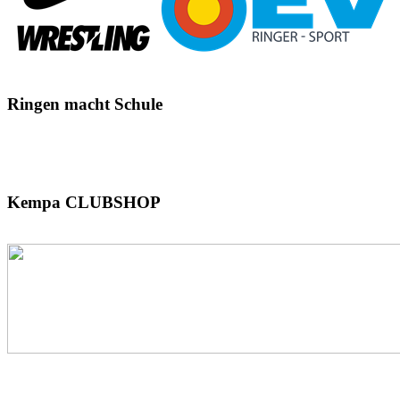
Ringen
macht Schule
Kempa
CLUBSHOP