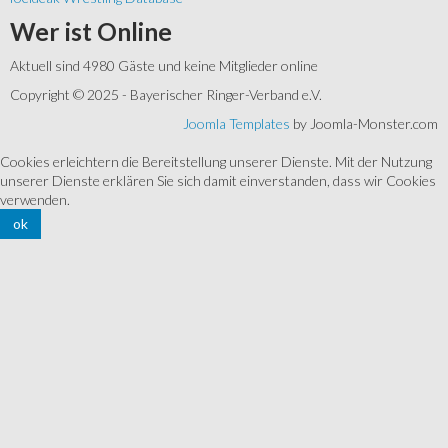
Wer
ist Online
Aktuell sind 4980 Gäste und keine Mitglieder online
Copyright © 2025 - Bayerischer Ringer-Verband e.V.
Joomla Templates
by Joomla-Monster.com
Cookies erleichtern die Bereitstellung unserer Dienste. Mit der Nutzung
unserer Dienste erklären Sie sich damit einverstanden, dass wir Cookies
verwenden.
ok