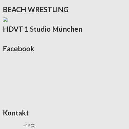
BEACH
WRESTLING
HDVT
1 Studio München
Facebook
Kontakt
+49 (0)