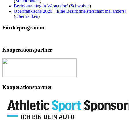
(
Mittelfranken
)
Bezirkstraining in Westendorf
(
Schwaben
)
Oberfränkische 2026 – Eine Bezirksmeisterschaft mal anders!
(
Oberfranken
)
Förderprogramm
Kooperationspartner
Kooperationspartner