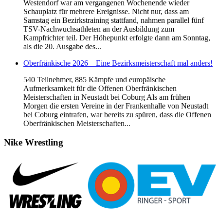
Westendorf war am vergangenen Wochenende wieder
Schauplatz für mehrere Ereignisse. Nicht nur, dass am
Samstag ein Bezirkstraining stattfand, nahmen parallel fünf
TSV-Nachwuchsathleten an der Ausbildung zum
Kampfrichter teil. Der Höhepunkt erfolgte dann am Sonntag,
als die 20. Ausgabe des...
Oberfränkische 2026 – Eine Bezirksmeisterschaft mal anders!
540 Teilnehmer, 885 Kämpfe und europäische
Aufmerksamkeit für die Offenen Oberfränkischen
Meisterschaften in Neustadt bei Coburg Als am frühen
Morgen die ersten Vereine in der Frankenhalle von Neustadt
bei Coburg eintrafen, war bereits zu spüren, dass die Offenen
Oberfränkischen Meisterschaften...
Nike
Wrestling