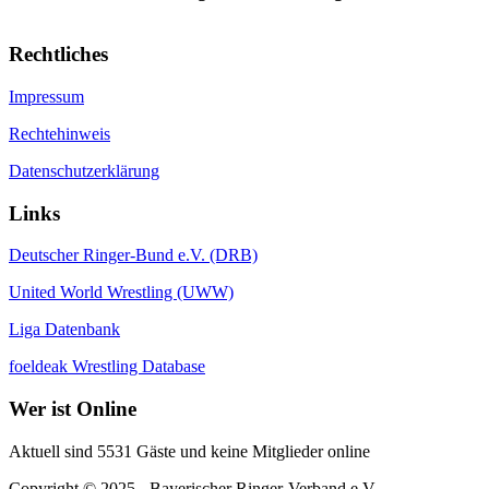
Rechtliches
Impressum
Rechtehinweis
Datenschutzerklärung
Links
Deutscher Ringer-Bund e.V. (DRB)
United World Wrestling (UWW)
Liga Datenbank
foeldeak Wrestling Database
Wer
ist Online
Aktuell sind 5531 Gäste und keine Mitglieder online
Copyright © 2025 - Bayerischer Ringer-Verband e.V.