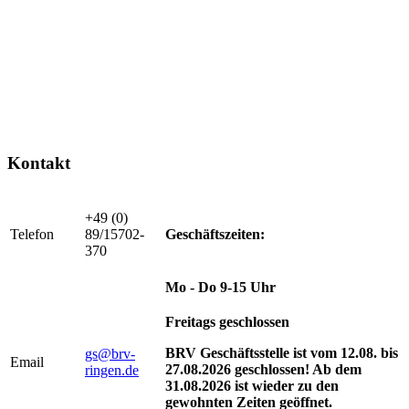
Kontakt
+49 (0)
Telefon
89/15702-
Geschäftszeiten:
370
Mo - Do 9-15 Uhr
Freitags geschlossen
BRV Geschäftsstelle ist vom 12.08. bis
gs@brv-
Email
27.08.2026 geschlossen! Ab dem
ringen.de
31.08.2026 ist wieder zu den
gewohnten Zeiten geöffnet.