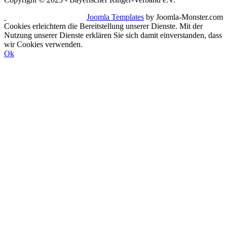
Joomla Templates
by Joomla-Monster.com
Cookies erleichtern die Bereitstellung unserer Dienste. Mit der
Nutzung unserer Dienste erklären Sie sich damit einverstanden, dass
wir Cookies verwenden.
Ok