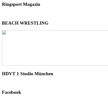
Ringsport
Magazin
BEACH
WRESTLING
HDVT
1 Studio München
Facebook