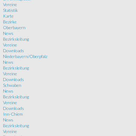
Vereine
Statistik
Karte
Bezirke
Oberbayern
News
Bezirksleitung
Vereine
Downloads
Niederbayern/Oberpfalz
News
Bezirksleitung
Vereine
Downloads
Schwaben
News
Bezirksleitung
Vereine
Downloads
Inn-Chiem
News
Bezirksleitung
Vereine