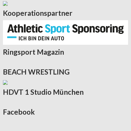
Kooperationspartner
Ringsport
Magazin
BEACH
WRESTLING
HDVT
1 Studio München
Facebook