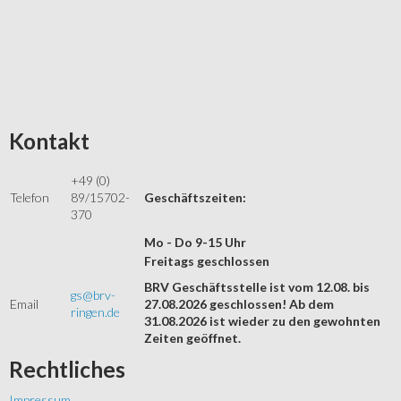
Kontakt
+49 (0)
Telefon
89/15702-
Geschäftszeiten:
370
Mo - Do 9-15 Uhr
Freitags geschlossen
BRV Geschäftsstelle ist vom 12.08. bis
gs@brv-
Email
27.08.2026 geschlossen! Ab dem
ringen.de
31.08.2026 ist wieder zu den gewohnten
Zeiten geöffnet.
Rechtliches
Impressum