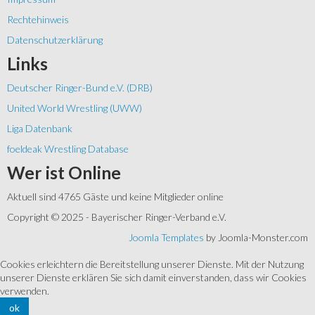
Rechtehinweis
Datenschutzerklärung
Links
Deutscher Ringer-Bund e.V. (DRB)
United World Wrestling (UWW)
Liga Datenbank
foeldeak Wrestling Database
Wer
ist Online
Aktuell sind 4765 Gäste und keine Mitglieder online
Copyright © 2025 - Bayerischer Ringer-Verband e.V.
Joomla Templates
by Joomla-Monster.com
Cookies erleichtern die Bereitstellung unserer Dienste. Mit der Nutzung
unserer Dienste erklären Sie sich damit einverstanden, dass wir Cookies
verwenden.
ok