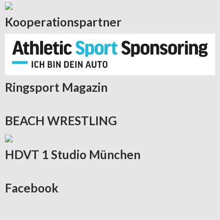
Kooperationspartner
Ringsport
Magazin
BEACH
WRESTLING
HDVT
1 Studio München
Facebook