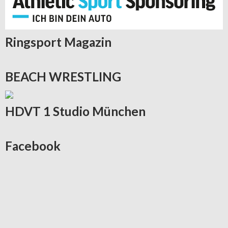
Ringsport
Magazin
BEACH
WRESTLING
HDVT
1 Studio München
Facebook