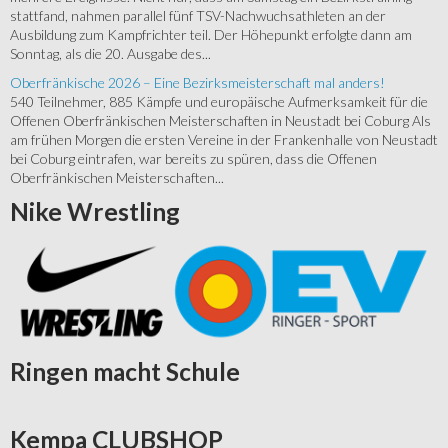
stattfand, nahmen parallel fünf TSV-Nachwuchsathleten an der
Ausbildung zum Kampfrichter teil. Der Höhepunkt erfolgte dann am
Sonntag, als die 20. Ausgabe des...
Oberfränkische 2026 – Eine Bezirksmeisterschaft mal anders!
540 Teilnehmer, 885 Kämpfe und europäische Aufmerksamkeit für die
Offenen Oberfränkischen Meisterschaften in Neustadt bei Coburg Als
am frühen Morgen die ersten Vereine in der Frankenhalle von Neustadt
bei Coburg eintrafen, war bereits zu spüren, dass die Offenen
Oberfränkischen Meisterschaften...
Nike
Wrestling
Ringen
macht Schule
Kempa
CLUBSHOP