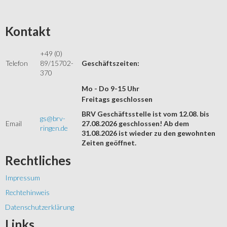
Kontakt
+49 (0)
Telefon
89/15702-
Geschäftszeiten:
370
Mo - Do 9-15 Uhr
Freitags geschlossen
BRV Geschäftsstelle ist vom 12.08. bis
gs@brv-
Email
27.08.2026 geschlossen! Ab dem
ringen.de
31.08.2026 ist wieder zu den gewohnten
Zeiten geöffnet.
Rechtliches
Impressum
Rechtehinweis
Datenschutzerklärung
Links